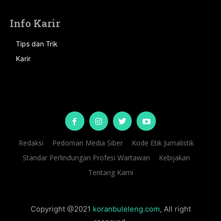
Info Karir
Tips dan Trik
Karir
Redaksi
Pedoman Media Siber
Kode Etik Jurnalistik
Standar Perlindungan Profesi Wartawan
Kebijakan
Tentang Kami
Copyright @2021
koranbuleleng.com
, All right