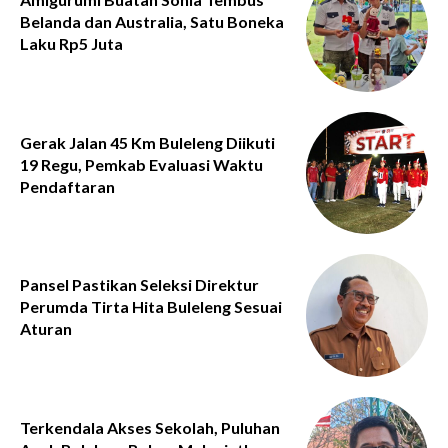
Belanda dan Australia, Satu Boneka
Laku Rp5 Juta
Gerak Jalan 45 Km Buleleng Diikuti
19 Regu, Pemkab Evaluasi Waktu
Pendaftaran
Pansel Pastikan Seleksi Direktur
Perumda Tirta Hita Buleleng Sesuai
Aturan
Terkendala Akses Sekolah, Puluhan