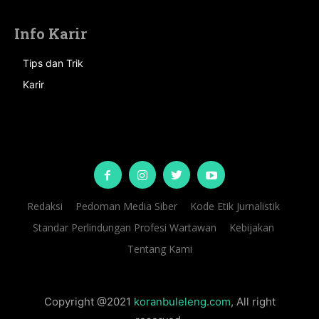
Info Karir
Tips dan Trik
Karir
Redaksi
Pedoman Media Siber
Kode Etik Jurnalistik
Standar Perlindungan Profesi Wartawan
Kebijakan
Tentang Kami
Copyright @2021
koranbuleleng.com
, All right