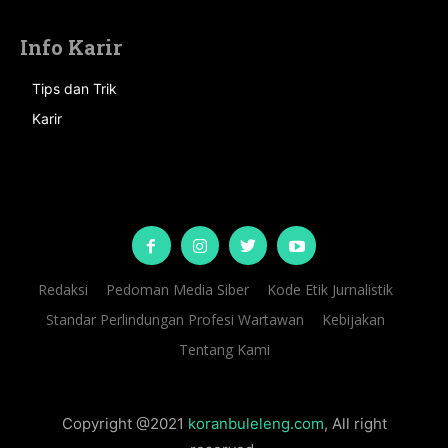
Info Karir
Tips dan Trik
Karir
Redaksi
Pedoman Media Siber
Kode Etik Jurnalistik
Standar Perlindungan Profesi Wartawan
Kebijakan
Tentang Kami
Copyright @2021
koranbuleleng.com
, All right