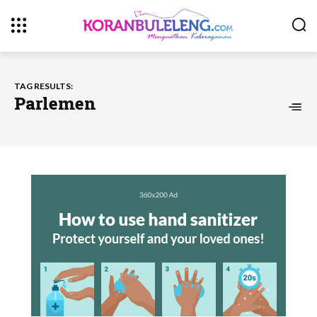
TAG RESULTS:
Parlemen