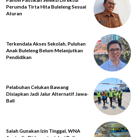
Perumda Tirta Hita Buleleng Sesuai
Aturan
Terkendala Akses Sekolah, Puluhan
Anak Buleleng Belum Melanjutkan
Pendidikan
Pelabuhan Celukan Bawang
Disiapkan Jadi Jalur Alternatif Jawa-
Bali
Salah Gunakan Izin Tinggal, WNA