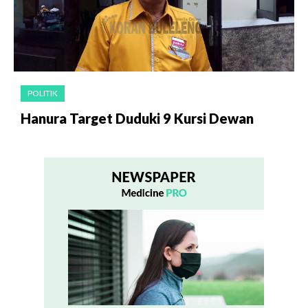
POLITIK
Hanura Target Duduki 9 Kursi Dewan