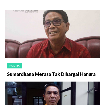
POLITIK
Sumardhana Merasa Tak Dihargai Hanura