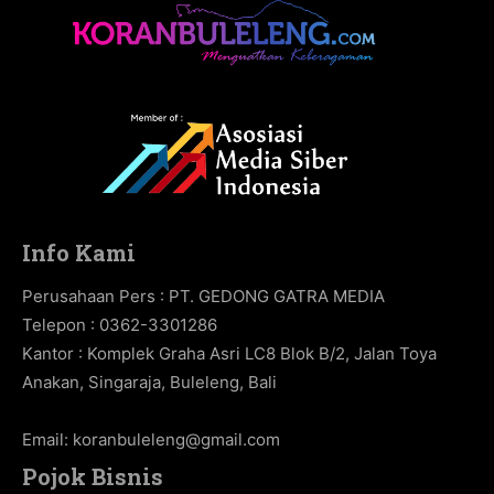
Info Kami
Perusahaan Pers : PT. GEDONG GATRA MEDIA
Telepon : 0362-3301286
Kantor : Komplek Graha Asri LC8 Blok B/2, Jalan Toya
Anakan, Singaraja, Buleleng, Bali
Email:
koranbuleleng@gmail.com
Pojok Bisnis