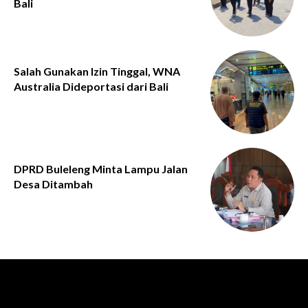
Bali
Salah Gunakan Izin Tinggal, WNA
Australia Dideportasi dari Bali
DPRD Buleleng Minta Lampu Jalan
Desa Ditambah