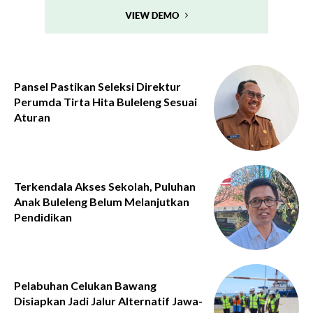
Pansel Pastikan Seleksi Direktur
Perumda Tirta Hita Buleleng Sesuai
Aturan
Terkendala Akses Sekolah, Puluhan
Anak Buleleng Belum Melanjutkan
Pendidikan
Pelabuhan Celukan Bawang
Disiapkan Jadi Jalur Alternatif Jawa-