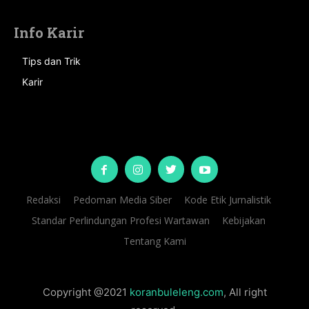
Info Karir
Tips dan Trik
Karir
Redaksi
Pedoman Media Siber
Kode Etik Jurnalistik
Standar Perlindungan Profesi Wartawan
Kebijakan
Tentang Kami
Copyright @2021
koranbuleleng.com
, All right