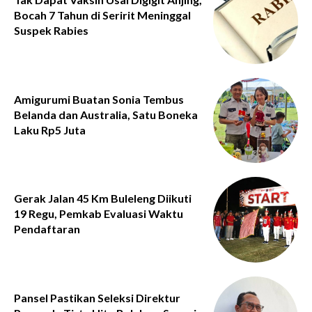
Bocah 7 Tahun di Seririt Meninggal
Suspek Rabies
Amigurumi Buatan Sonia Tembus
Belanda dan Australia, Satu Boneka
Laku Rp5 Juta
Gerak Jalan 45 Km Buleleng Diikuti
19 Regu, Pemkab Evaluasi Waktu
Pendaftaran
Pansel Pastikan Seleksi Direktur