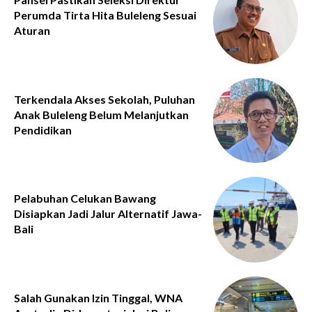
Perumda Tirta Hita Buleleng Sesuai
Aturan
Terkendala Akses Sekolah, Puluhan
Anak Buleleng Belum Melanjutkan
Pendidikan
Pelabuhan Celukan Bawang
Disiapkan Jadi Jalur Alternatif Jawa-
Bali
Salah Gunakan Izin Tinggal, WNA