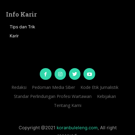
Info Karir
Tips dan Trik
Karir
Redaksi
Pedoman Media Siber
Kode Etik Jurnalistik
Standar Perlindungan Profesi Wartawan
Kebijakan
Tentang Kami
Copyright @2021
koranbuleleng.com
, All right