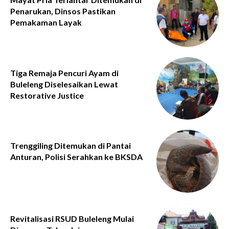
Penarukan, Dinsos Pastikan
Pemakaman Layak
Tiga Remaja Pencuri Ayam di
Buleleng Diselesaikan Lewat
Restorative Justice
Trenggiling Ditemukan di Pantai
Anturan, Polisi Serahkan ke BKSDA
Revitalisasi RSUD Buleleng Mulai