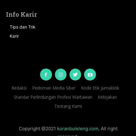
Info Karir
Tips dan Trik
Karir
Redaksi
Pedoman Media Siber
Kode Etik Jurnalistik
Standar Perlindungan Profesi Wartawan
Kebijakan
Tentang Kami
Copyright @2021
koranbuleleng.com
, All right