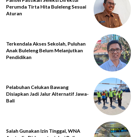
Perumda Tirta Hita Buleleng Sesuai
Aturan
Terkendala Akses Sekolah, Puluhan
Anak Buleleng Belum Melanjutkan
Pendidikan
Pelabuhan Celukan Bawang
Disiapkan Jadi Jalur Alternatif Jawa-
Bali
Salah Gunakan Izin Tinggal, WNA