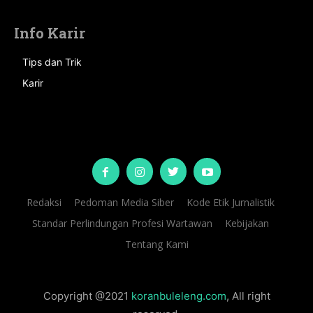
Info Karir
Tips dan Trik
Karir
Redaksi
Pedoman Media Siber
Kode Etik Jurnalistik
Standar Perlindungan Profesi Wartawan
Kebijakan
Tentang Kami
Copyright @2021
koranbuleleng.com
, All right