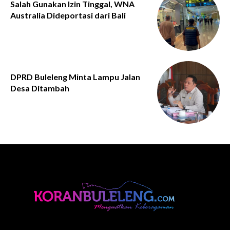
Salah Gunakan Izin Tinggal, WNA
Australia Dideportasi dari Bali
DPRD Buleleng Minta Lampu Jalan
Desa Ditambah