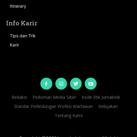
Itinerary
Info Karir
Tips dan Trik
Karir
Redaksi
Pedoman Media Siber
Kode Etik Jurnalistik
Standar Perlindungan Profesi Wartawan
Kebijakan
Tentang Kami