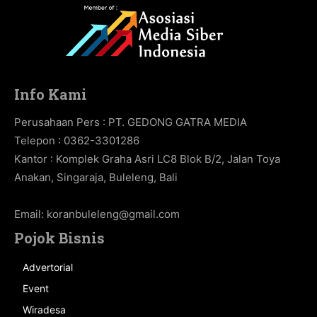
Info Kami
Perusahaan Pers : PT. GEDONG GATRA MEDIA
Telepon : 0362-3301286
Kantor : Komplek Graha Asri LC8 Blok B/2, Jalan Toya
Anakan, Singaraja, Buleleng, Bali
Email:
koranbuleleng@gmail.com
Pojok Bisnis
Advertorial
Event
Wiradesa