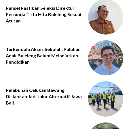
Pansel Pastikan Seleksi Direktur
Perumda Tirta Hita Buleleng Sesuai
Aturan
Terkendala Akses Sekolah, Puluhan
Anak Buleleng Belum Melanjutkan
Pendidikan
Pelabuhan Celukan Bawang
Disiapkan Jadi Jalur Alternatif Jawa-
Bali