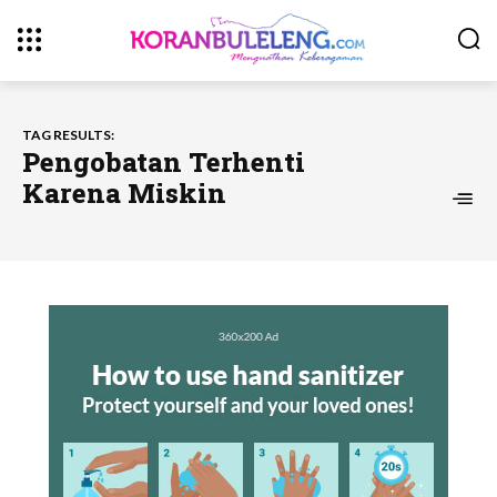
TAG RESULTS:
Pengobatan Terhenti
Karena Miskin