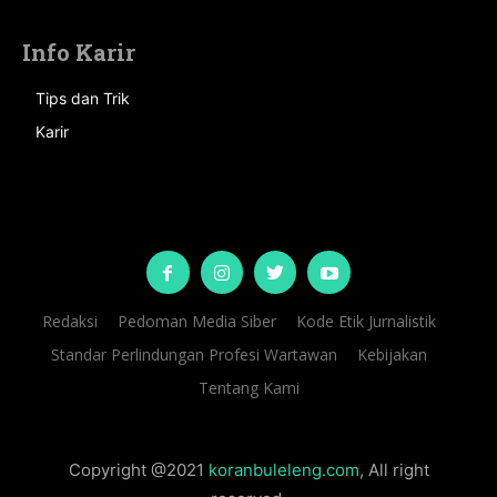
Info Karir
Tips dan Trik
Karir
Redaksi
Pedoman Media Siber
Kode Etik Jurnalistik
Standar Perlindungan Profesi Wartawan
Kebijakan
Tentang Kami
Copyright @2021
koranbuleleng.com
, All right