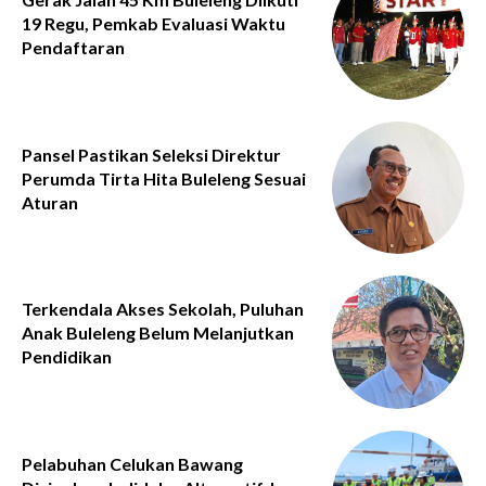
19 Regu, Pemkab Evaluasi Waktu
Pendaftaran
Pansel Pastikan Seleksi Direktur
Perumda Tirta Hita Buleleng Sesuai
Aturan
Terkendala Akses Sekolah, Puluhan
Anak Buleleng Belum Melanjutkan
Pendidikan
Pelabuhan Celukan Bawang