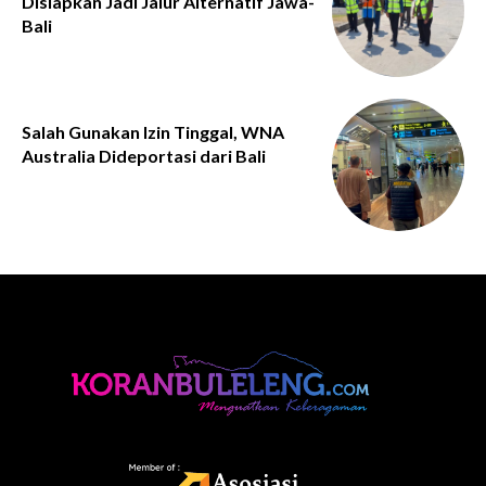
Disiapkan Jadi Jalur Alternatif Jawa-
Bali
Salah Gunakan Izin Tinggal, WNA
Australia Dideportasi dari Bali