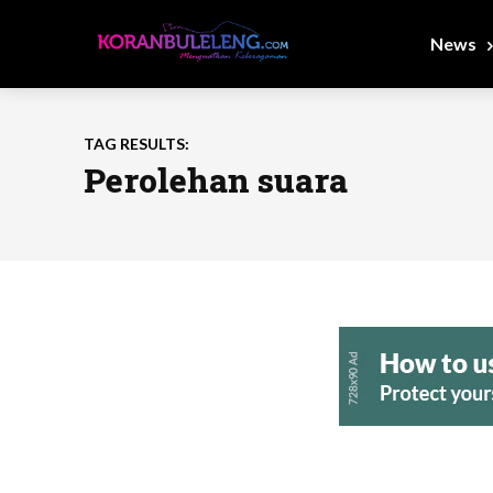
News
TAG RESULTS:
Perolehan suara