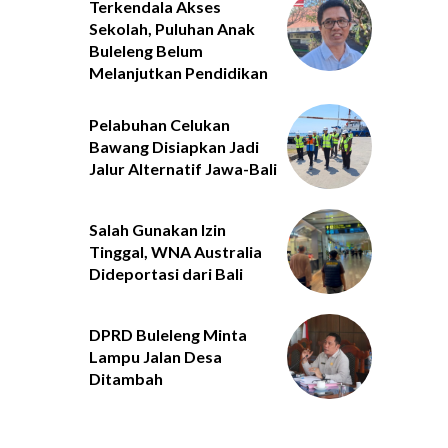
Terkendala Akses
Sekolah, Puluhan Anak
Buleleng Belum
Melanjutkan Pendidikan
Pelabuhan Celukan
Bawang Disiapkan Jadi
Jalur Alternatif Jawa-Bali
Salah Gunakan Izin
Tinggal, WNA Australia
Dideportasi dari Bali
DPRD Buleleng Minta
Lampu Jalan Desa
Ditambah