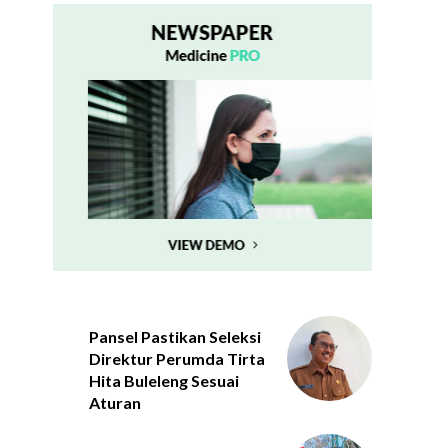
Pansel Pastikan Seleksi
Direktur Perumda Tirta
Hita Buleleng Sesuai
Aturan