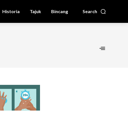
Historia
Tajuk
Bincang
Search