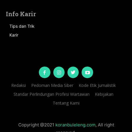
Info Karir
Tips dan Trik
Karir
Redaksi
Pedoman Media Siber
Kode Etik Jurnalistik
Standar Perlindungan Profesi Wartawan
Kebijakan
Tentang Kami
Copyright @2021
koranbuleleng.com
, All right