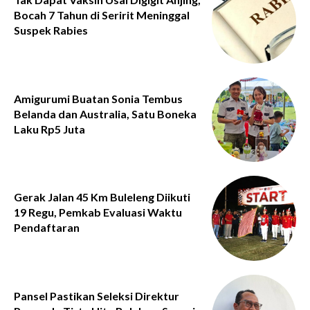
Bocah 7 Tahun di Seririt Meninggal
Suspek Rabies
Amigurumi Buatan Sonia Tembus
Belanda dan Australia, Satu Boneka
Laku Rp5 Juta
Gerak Jalan 45 Km Buleleng Diikuti
19 Regu, Pemkab Evaluasi Waktu
Pendaftaran
Pansel Pastikan Seleksi Direktur