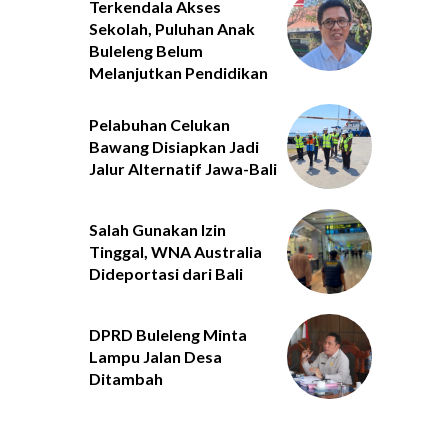
Terkendala Akses
Sekolah, Puluhan Anak
Buleleng Belum
Melanjutkan Pendidikan
Pelabuhan Celukan
Bawang Disiapkan Jadi
Jalur Alternatif Jawa-Bali
Salah Gunakan Izin
Tinggal, WNA Australia
Dideportasi dari Bali
DPRD Buleleng Minta
Lampu Jalan Desa
Ditambah