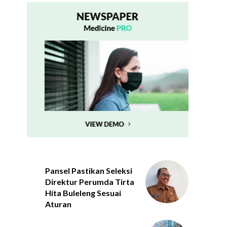
Pansel Pastikan Seleksi
Direktur Perumda Tirta
Hita Buleleng Sesuai
Aturan