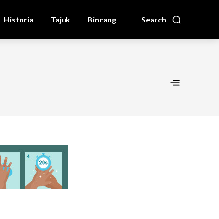
Historia
Tajuk
Bincang
Search