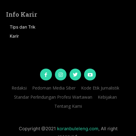
Info Karir
Tips dan Trik
Karir
Redaksi
Pedoman Media Siber
Kode Etik Jurnalistik
Standar Perlindungan Profesi Wartawan
Kebijakan
Tentang Kami
Copyright @2021
koranbuleleng.com
, All right