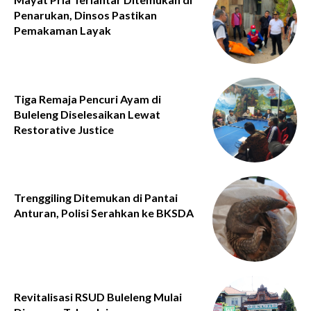
Penarukan, Dinsos Pastikan
Pemakaman Layak
Tiga Remaja Pencuri Ayam di
Buleleng Diselesaikan Lewat
Restorative Justice
Trenggiling Ditemukan di Pantai
Anturan, Polisi Serahkan ke BKSDA
Revitalisasi RSUD Buleleng Mulai