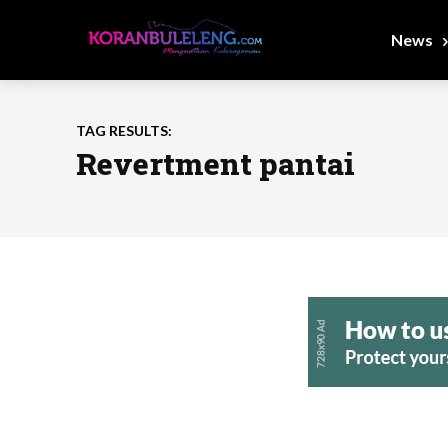
News
TAG RESULTS:
Revertment pantai