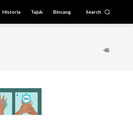
Historia
Tajuk
Bincang
Search