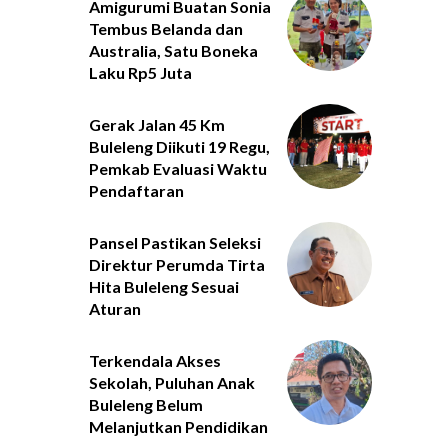
Amigurumi Buatan Sonia
Tembus Belanda dan
Australia, Satu Boneka
Laku Rp5 Juta
Gerak Jalan 45 Km
Buleleng Diikuti 19 Regu,
Pemkab Evaluasi Waktu
Pendaftaran
Pansel Pastikan Seleksi
Direktur Perumda Tirta
Hita Buleleng Sesuai
Aturan
Terkendala Akses
Sekolah, Puluhan Anak
Buleleng Belum
Melanjutkan Pendidikan