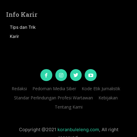
Info Karir
Tips dan Trik
Karir
Redaksi
Pedoman Media Siber
Kode Etik Jurnalistik
Standar Perlindungan Profesi Wartawan
Kebijakan
Tentang Kami
Copyright @2021
koranbuleleng.com
, All right