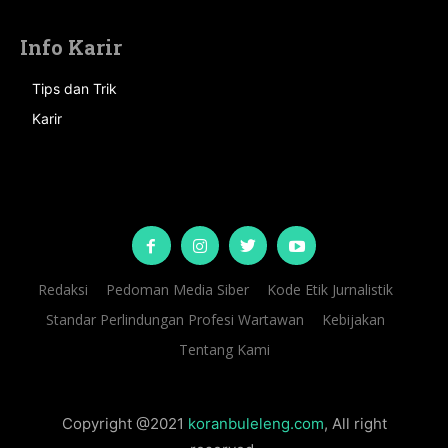
Info Karir
Tips dan Trik
Karir
Redaksi
Pedoman Media Siber
Kode Etik Jurnalistik
Standar Perlindungan Profesi Wartawan
Kebijakan
Tentang Kami
Copyright @2021
koranbuleleng.com
, All right