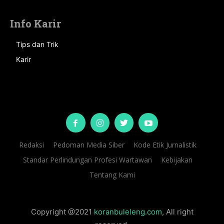
Info Karir
Tips dan Trik
Karir
Redaksi
Pedoman Media Siber
Kode Etik Jurnalistik
Standar Perlindungan Profesi Wartawan
Kebijakan
Tentang Kami
Copyright @2021
koranbuleleng.com
, All right