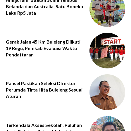
Belanda dan Australia, Satu Boneka
Laku Rp5 Juta
Gerak Jalan 45 Km Buleleng Diikuti
19 Regu, Pemkab Evaluasi Waktu
Pendaftaran
Pansel Pastikan Seleksi Direktur
Perumda Tirta Hita Buleleng Sesuai
Aturan
Terkendala Akses Sekolah, Puluhan