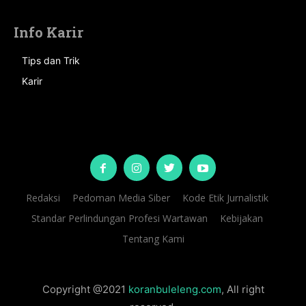
Info Karir
Tips dan Trik
Karir
Redaksi
Pedoman Media Siber
Kode Etik Jurnalistik
Standar Perlindungan Profesi Wartawan
Kebijakan
Tentang Kami
Copyright @2021
koranbuleleng.com
, All right