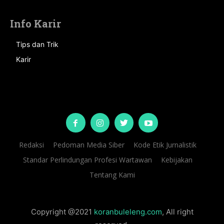
Info Karir
Tips dan Trik
Karir
Redaksi
Pedoman Media Siber
Kode Etik Jurnalistik
Standar Perlindungan Profesi Wartawan
Kebijakan
Tentang Kami
Copyright @2021
koranbuleleng.com
, All right