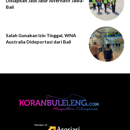
Disiapkan Jadi Jalur Alternatif Jawa-
Bali
Salah Gunakan Izin Tinggal, WNA
Australia Dideportasi dari Bali