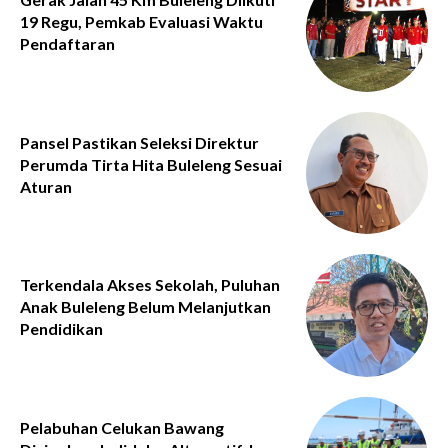
19 Regu, Pemkab Evaluasi Waktu
Pendaftaran
Pansel Pastikan Seleksi Direktur
Perumda Tirta Hita Buleleng Sesuai
Aturan
Terkendala Akses Sekolah, Puluhan
Anak Buleleng Belum Melanjutkan
Pendidikan
Pelabuhan Celukan Bawang