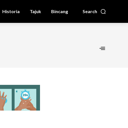
Historia
Tajuk
Bincang
Search