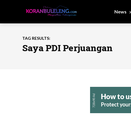
News
TAG RESULTS:
Saya PDI Perjuangan