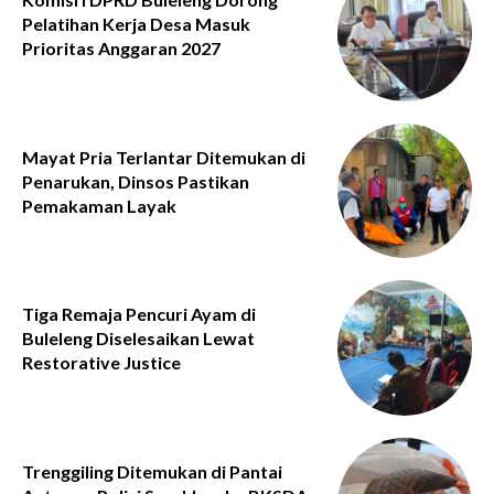
Pelatihan Kerja Desa Masuk
Prioritas Anggaran 2027
Mayat Pria Terlantar Ditemukan di
Penarukan, Dinsos Pastikan
Pemakaman Layak
Tiga Remaja Pencuri Ayam di
Buleleng Diselesaikan Lewat
Restorative Justice
Trenggiling Ditemukan di Pantai