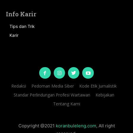
Info Karir
Tips dan Trik
Karir
Redaksi
Pedoman Media Siber
Kode Etik Jurnalistik
Standar Perlindungan Profesi Wartawan
Kebijakan
Tentang Kami
Copyright @2021
koranbuleleng.com
, All right