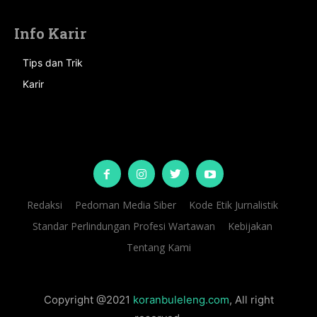
Info Karir
Tips dan Trik
Karir
Redaksi
Pedoman Media Siber
Kode Etik Jurnalistik
Standar Perlindungan Profesi Wartawan
Kebijakan
Tentang Kami
Copyright @2021
koranbuleleng.com
, All right