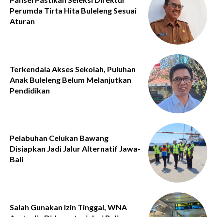
Perumda Tirta Hita Buleleng Sesuai
Aturan
Terkendala Akses Sekolah, Puluhan
Anak Buleleng Belum Melanjutkan
Pendidikan
Pelabuhan Celukan Bawang
Disiapkan Jadi Jalur Alternatif Jawa-
Bali
Salah Gunakan Izin Tinggal, WNA