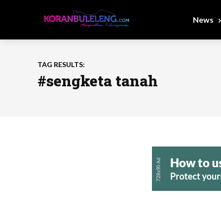
News
TAG RESULTS:
#sengketa tanah