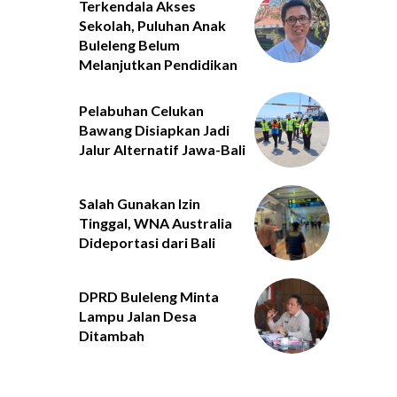
Terkendala Akses
Sekolah, Puluhan Anak
Buleleng Belum
Melanjutkan Pendidikan
Pelabuhan Celukan
Bawang Disiapkan Jadi
Jalur Alternatif Jawa-Bali
Salah Gunakan Izin
Tinggal, WNA Australia
Dideportasi dari Bali
DPRD Buleleng Minta
Lampu Jalan Desa
Ditambah