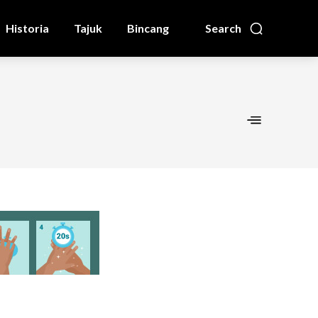
Historia
Tajuk
Bincang
Search