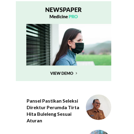
Pansel Pastikan Seleksi
Direktur Perumda Tirta
Hita Buleleng Sesuai
Aturan