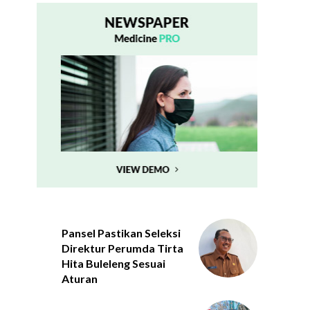
Pansel Pastikan Seleksi
Direktur Perumda Tirta
Hita Buleleng Sesuai
Aturan