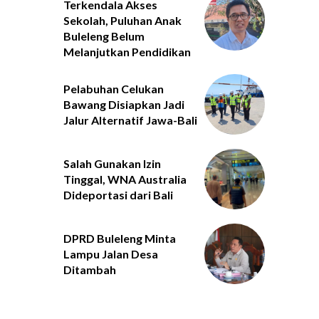
Terkendala Akses
Sekolah, Puluhan Anak
Buleleng Belum
Melanjutkan Pendidikan
Pelabuhan Celukan
Bawang Disiapkan Jadi
Jalur Alternatif Jawa-Bali
Salah Gunakan Izin
Tinggal, WNA Australia
Dideportasi dari Bali
DPRD Buleleng Minta
Lampu Jalan Desa
Ditambah