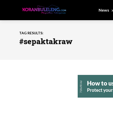
News
TAG RESULTS:
#sepaktakraw