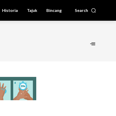
Historia
Tajuk
Bincang
Search