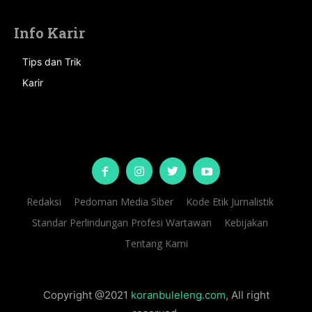
Info Karir
Tips dan Trik
Karir
Redaksi
Pedoman Media Siber
Kode Etik Jurnalistik
Standar Perlindungan Profesi Wartawan
Kebijakan
Tentang Kami
Copyright @2021
koranbuleleng.com
, All right