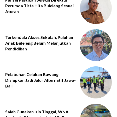
Perumda Tirta Hita Buleleng Sesuai
Aturan
Terkendala Akses Sekolah, Puluhan
Anak Buleleng Belum Melanjutkan
Pendidikan
Pelabuhan Celukan Bawang
Disiapkan Jadi Jalur Alternatif Jawa-
Bali
Salah Gunakan Izin Tinggal, WNA