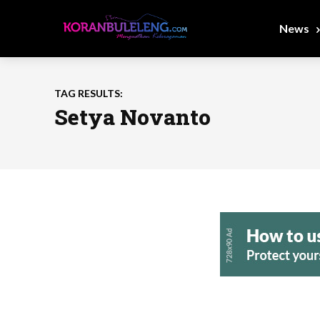
News
TAG RESULTS:
Setya Novanto