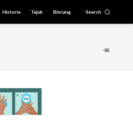
Historia
Tajuk
Bincang
Search