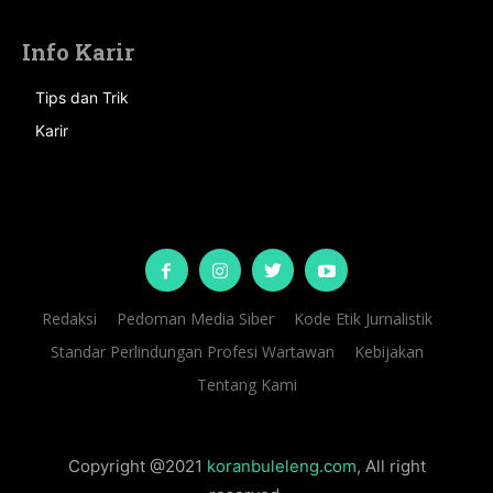
Info Karir
Tips dan Trik
Karir
Redaksi
Pedoman Media Siber
Kode Etik Jurnalistik
Standar Perlindungan Profesi Wartawan
Kebijakan
Tentang Kami
Copyright @2021
koranbuleleng.com
, All right