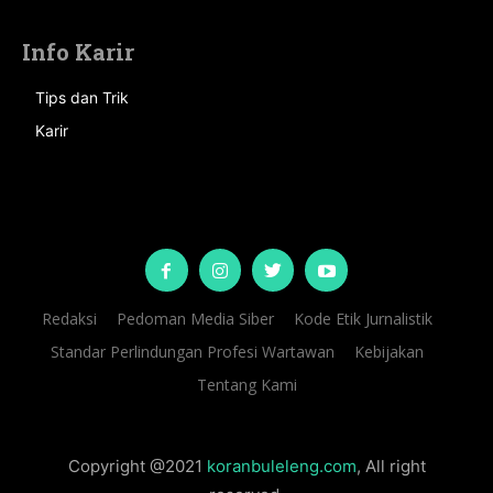
Info Karir
Tips dan Trik
Karir
Redaksi
Pedoman Media Siber
Kode Etik Jurnalistik
Standar Perlindungan Profesi Wartawan
Kebijakan
Tentang Kami
Copyright @2021
koranbuleleng.com
, All right