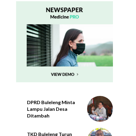
DPRD Buleleng Minta
Lampu Jalan Desa
Ditambah
TKD Buleleng Turun