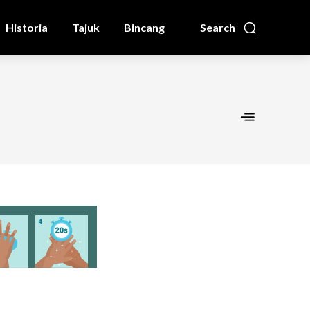
Historia
Tajuk
Bincang
Search