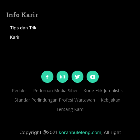
Info Karir
Tips dan Trik
Karir
Redaksi
Pedoman Media Siber
Kode Etik Jurnalistik
Standar Perlindungan Profesi Wartawan
Kebijakan
Tentang Kami
Copyright @2021
koranbuleleng.com
, All right