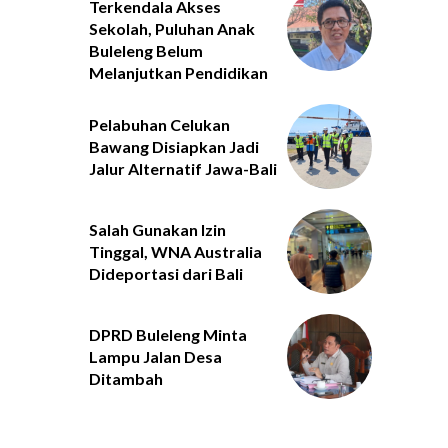
Terkendala Akses
Sekolah, Puluhan Anak
Buleleng Belum
Melanjutkan Pendidikan
Pelabuhan Celukan
Bawang Disiapkan Jadi
Jalur Alternatif Jawa-Bali
Salah Gunakan Izin
Tinggal, WNA Australia
Dideportasi dari Bali
DPRD Buleleng Minta
Lampu Jalan Desa
Ditambah