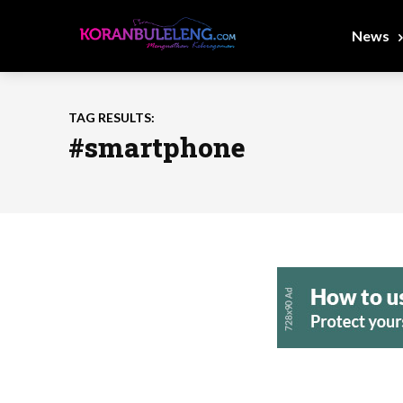
News
TAG RESULTS:
#smartphone