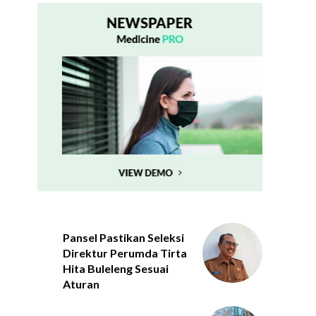
Pansel Pastikan Seleksi
Direktur Perumda Tirta
Hita Buleleng Sesuai
Aturan