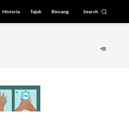
Historia
Tajuk
Bincang
Search