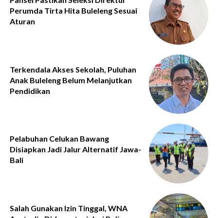
Perumda Tirta Hita Buleleng Sesuai
Aturan
Terkendala Akses Sekolah, Puluhan
Anak Buleleng Belum Melanjutkan
Pendidikan
Pelabuhan Celukan Bawang
Disiapkan Jadi Jalur Alternatif Jawa-
Bali
Salah Gunakan Izin Tinggal, WNA