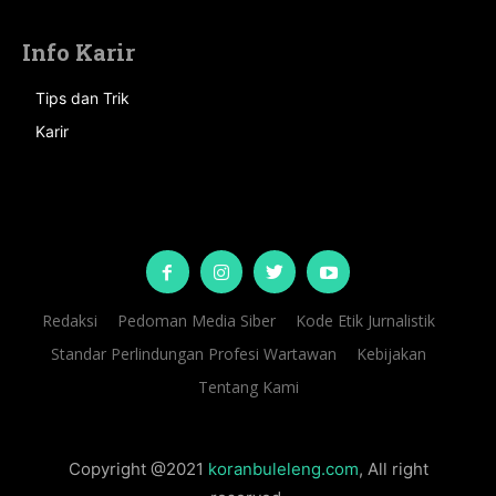
Info Karir
Tips dan Trik
Karir
Redaksi
Pedoman Media Siber
Kode Etik Jurnalistik
Standar Perlindungan Profesi Wartawan
Kebijakan
Tentang Kami
Copyright @2021
koranbuleleng.com
, All right