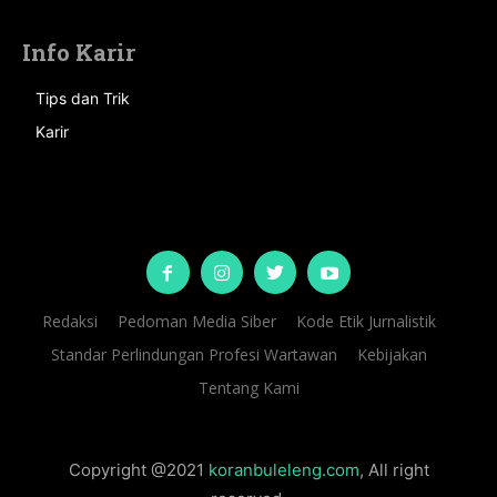
Info Karir
Tips dan Trik
Karir
Redaksi
Pedoman Media Siber
Kode Etik Jurnalistik
Standar Perlindungan Profesi Wartawan
Kebijakan
Tentang Kami
Copyright @2021
koranbuleleng.com
, All right