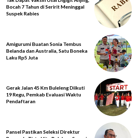
Bocah 7 Tahun di Seririt Meninggal
Suspek Rabies
Amigurumi Buatan Sonia Tembus
Belanda dan Australia, Satu Boneka
Laku Rp5 Juta
Gerak Jalan 45 Km Buleleng Diikuti
19 Regu, Pemkab Evaluasi Waktu
Pendaftaran
Pansel Pastikan Seleksi Direktur