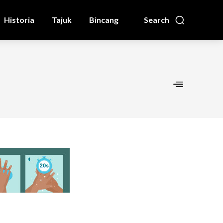
Historia
Tajuk
Bincang
Search