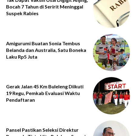
Bocah 7 Tahun di Seririt Meninggal
Suspek Rabies
Amigurumi Buatan Sonia Tembus
Belanda dan Australia, Satu Boneka
Laku Rp5 Juta
Gerak Jalan 45 Km Buleleng Diikuti
19 Regu, Pemkab Evaluasi Waktu
Pendaftaran
Pansel Pastikan Seleksi Direktur