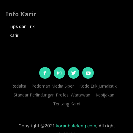
Info Karir
Tips dan Trik
Karir
Redaksi
Pedoman Media Siber
Kode Etik Jurnalistik
Standar Perlindungan Profesi Wartawan
Kebijakan
Tentang Kami
Copyright @2021
koranbuleleng.com
, All right