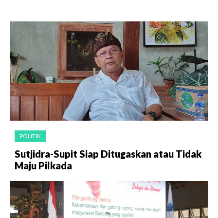
POLITIK
Sutjidra-Supit Siap Ditugaskan atau Tidak
Maju Pilkada