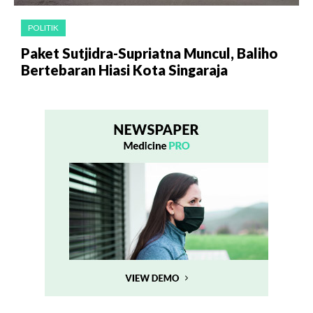
POLITIK
Paket Sutjidra-Supriatna Muncul, Baliho
Bertebaran Hiasi Kota Singaraja