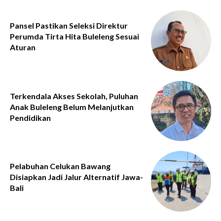
Pansel Pastikan Seleksi Direktur
Perumda Tirta Hita Buleleng Sesuai
Aturan
Terkendala Akses Sekolah, Puluhan
Anak Buleleng Belum Melanjutkan
Pendidikan
Pelabuhan Celukan Bawang
Disiapkan Jadi Jalur Alternatif Jawa-
Bali