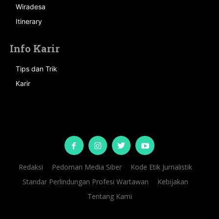
Wiradesa
Itinerary
Info Karir
Tips dan Trik
Karir
Redaksi
Pedoman Media Siber
Kode Etik Jurnalistik
Standar Perlindungan Profesi Wartawan
Kebijakan
Tentang Kami