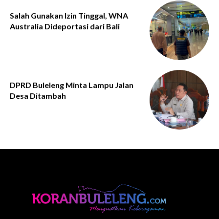
Salah Gunakan Izin Tinggal, WNA
Australia Dideportasi dari Bali
DPRD Buleleng Minta Lampu Jalan
Desa Ditambah