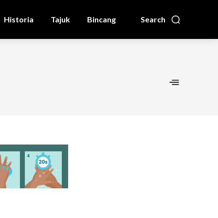
Historia
Tajuk
Bincang
Search