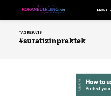
News
TAG RESULTS:
#suratizinpraktek