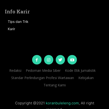
Info Karir
Tips dan Trik
Karir
Redaksi
Pedoman Media Siber
Kode Etik Jurnalistik
Standar Perlindungan Profesi Wartawan
Kebijakan
Tentang Kami
Copyright @2021
koranbuleleng.com
, All right