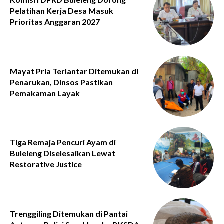
Pelatihan Kerja Desa Masuk
Prioritas Anggaran 2027
Mayat Pria Terlantar Ditemukan di
Penarukan, Dinsos Pastikan
Pemakaman Layak
Tiga Remaja Pencuri Ayam di
Buleleng Diselesaikan Lewat
Restorative Justice
Trenggiling Ditemukan di Pantai