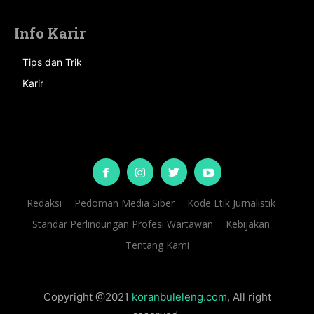
Info Karir
Tips dan Trik
Karir
Redaksi
Pedoman Media Siber
Kode Etik Jurnalistik
Standar Perlindungan Profesi Wartawan
Kebijakan
Tentang Kami
Copyright @2021
koranbuleleng.com
, All right