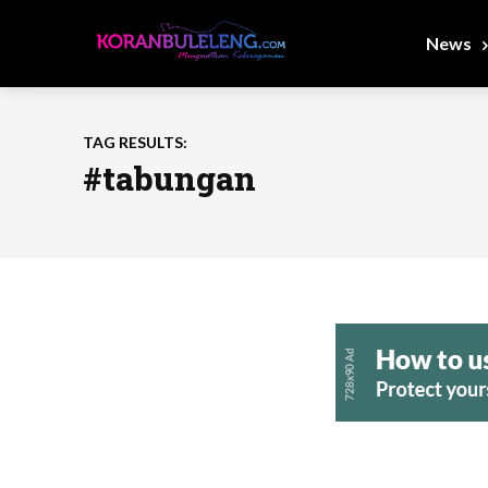
News
TAG RESULTS:
#tabungan