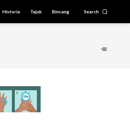
Historia
Tajuk
Bincang
Search