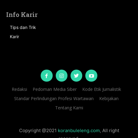
Info Karir
Tips dan Trik
Karir
Redaksi
Pedoman Media Siber
Kode Etik Jurnalistik
Standar Perlindungan Profesi Wartawan
Kebijakan
Tentang Kami
Copyright @2021
koranbuleleng.com
, All right