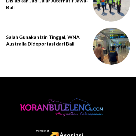
Disiapkan Jadi Jalur Alternatif Jawa-
Bali
Salah Gunakan Izin Tinggal, WNA
Australia Dideportasi dari Bali