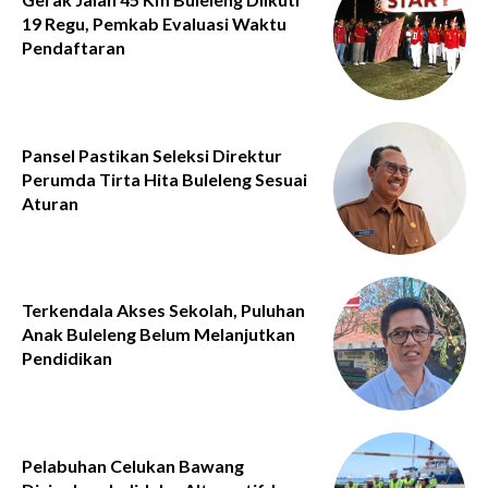
19 Regu, Pemkab Evaluasi Waktu
Pendaftaran
Pansel Pastikan Seleksi Direktur
Perumda Tirta Hita Buleleng Sesuai
Aturan
Terkendala Akses Sekolah, Puluhan
Anak Buleleng Belum Melanjutkan
Pendidikan
Pelabuhan Celukan Bawang