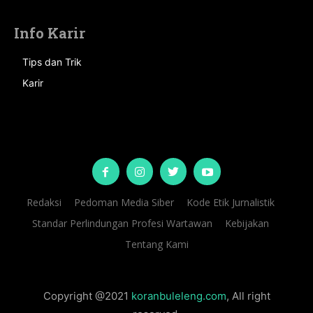
Info Karir
Tips dan Trik
Karir
Redaksi
Pedoman Media Siber
Kode Etik Jurnalistik
Standar Perlindungan Profesi Wartawan
Kebijakan
Tentang Kami
Copyright @2021
koranbuleleng.com
, All right