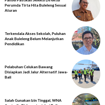
Perumda Tirta Hita Buleleng Sesuai
Aturan
Terkendala Akses Sekolah, Puluhan
Anak Buleleng Belum Melanjutkan
Pendidikan
Pelabuhan Celukan Bawang
Disiapkan Jadi Jalur Alternatif Jawa-
Bali
Salah Gunakan Izin Tinggal, WNA