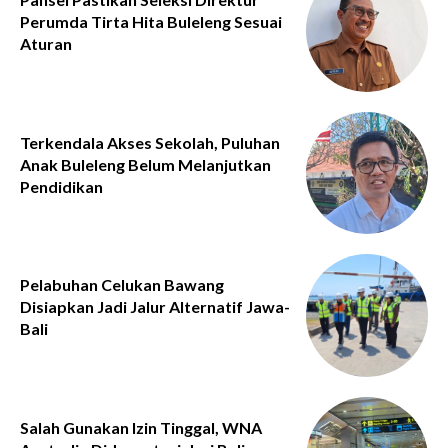
Perumda Tirta Hita Buleleng Sesuai
Aturan
Terkendala Akses Sekolah, Puluhan
Anak Buleleng Belum Melanjutkan
Pendidikan
Pelabuhan Celukan Bawang
Disiapkan Jadi Jalur Alternatif Jawa-
Bali
Salah Gunakan Izin Tinggal, WNA