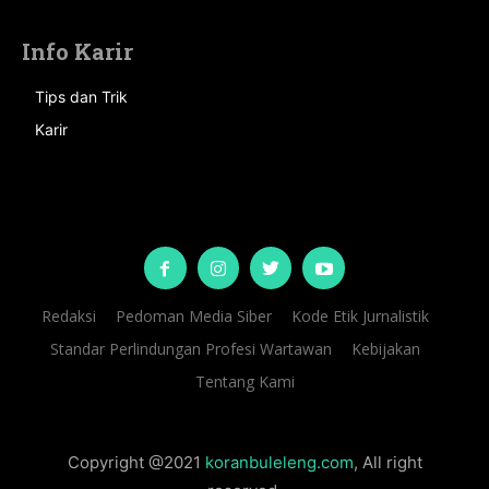
Info Karir
Tips dan Trik
Karir
Redaksi
Pedoman Media Siber
Kode Etik Jurnalistik
Standar Perlindungan Profesi Wartawan
Kebijakan
Tentang Kami
Copyright @2021
koranbuleleng.com
, All right