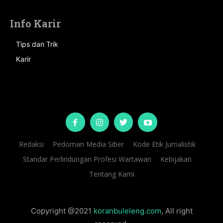
Info Karir
Tips dan Trik
Karir
Redaksi
Pedoman Media Siber
Kode Etik Jurnalistik
Standar Perlindungan Profesi Wartawan
Kebijakan
Tentang Kami
Copyright @2021
koranbuleleng.com
, All right