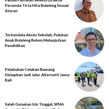
Perumda Tirta Hita Buleleng Sesuai
Aturan
Terkendala Akses Sekolah, Puluhan
Anak Buleleng Belum Melanjutkan
Pendidikan
Pelabuhan Celukan Bawang
Disiapkan Jadi Jalur Alternatif Jawa-
Bali
Salah Gunakan Izin Tinggal, WNA