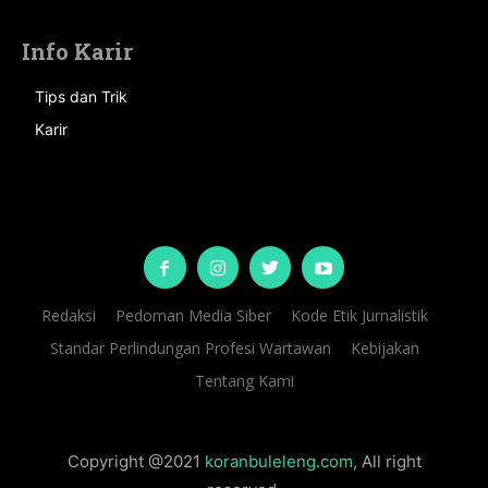
Info Karir
Tips dan Trik
Karir
Redaksi
Pedoman Media Siber
Kode Etik Jurnalistik
Standar Perlindungan Profesi Wartawan
Kebijakan
Tentang Kami
Copyright @2021
koranbuleleng.com
, All right