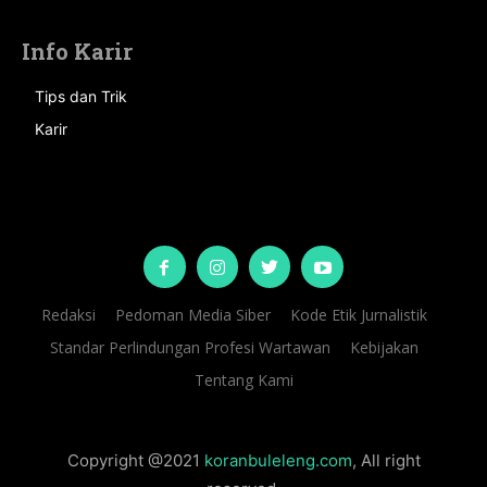
Info Karir
Tips dan Trik
Karir
Redaksi
Pedoman Media Siber
Kode Etik Jurnalistik
Standar Perlindungan Profesi Wartawan
Kebijakan
Tentang Kami
Copyright @2021
koranbuleleng.com
, All right