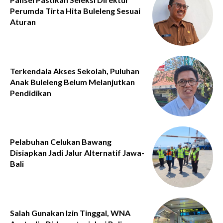
Perumda Tirta Hita Buleleng Sesuai
Aturan
Terkendala Akses Sekolah, Puluhan
Anak Buleleng Belum Melanjutkan
Pendidikan
Pelabuhan Celukan Bawang
Disiapkan Jadi Jalur Alternatif Jawa-
Bali
Salah Gunakan Izin Tinggal, WNA