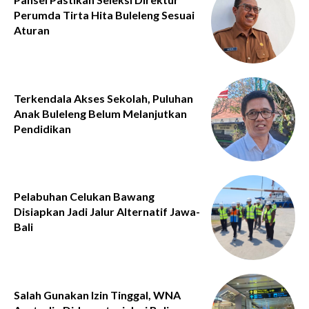
Perumda Tirta Hita Buleleng Sesuai
Aturan
Terkendala Akses Sekolah, Puluhan
Anak Buleleng Belum Melanjutkan
Pendidikan
Pelabuhan Celukan Bawang
Disiapkan Jadi Jalur Alternatif Jawa-
Bali
Salah Gunakan Izin Tinggal, WNA