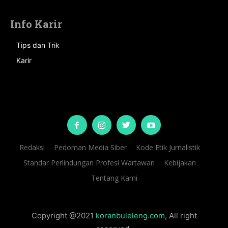
Info Karir
Tips dan Trik
Karir
Redaksi
Pedoman Media Siber
Kode Etik Jurnalistik
Standar Perlindungan Profesi Wartawan
Kebijakan
Tentang Kami
Copyright @2021
koranbuleleng.com
, All right