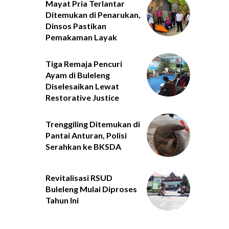
Mayat Pria Terlantar
Ditemukan di Penarukan,
Dinsos Pastikan
Pemakaman Layak
Tiga Remaja Pencuri
Ayam di Buleleng
Diselesaikan Lewat
Restorative Justice
Trenggiling Ditemukan di
Pantai Anturan, Polisi
Serahkan ke BKSDA
Revitalisasi RSUD
Buleleng Mulai Diproses
Tahun Ini