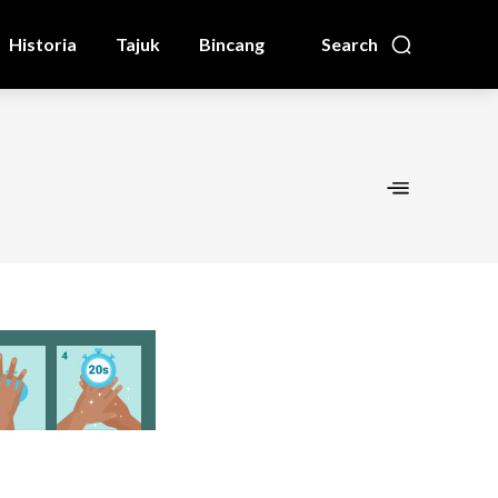
Historia
Tajuk
Bincang
Search