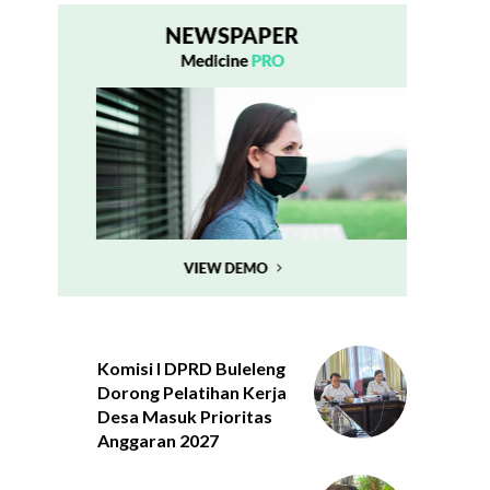
Komisi I DPRD Buleleng
Dorong Pelatihan Kerja
Desa Masuk Prioritas
Anggaran 2027