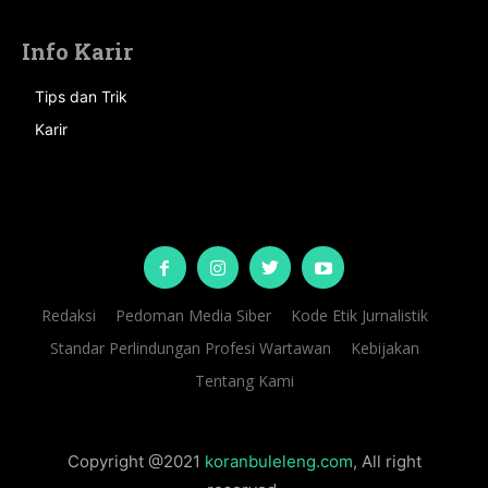
Info Karir
Tips dan Trik
Karir
Redaksi
Pedoman Media Siber
Kode Etik Jurnalistik
Standar Perlindungan Profesi Wartawan
Kebijakan
Tentang Kami
Copyright @2021
koranbuleleng.com
, All right