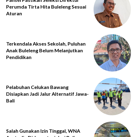
Perumda Tirta Hita Buleleng Sesuai
Aturan
Terkendala Akses Sekolah, Puluhan
Anak Buleleng Belum Melanjutkan
Pendidikan
Pelabuhan Celukan Bawang
Disiapkan Jadi Jalur Alternatif Jawa-
Bali
Salah Gunakan Izin Tinggal, WNA